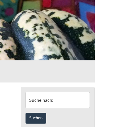
Suche nach: