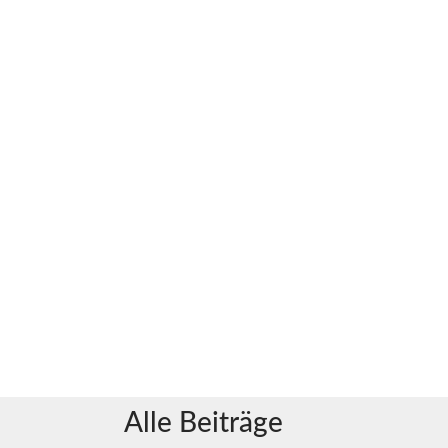
Alle Beiträge