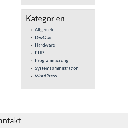
Kategorien
Allgemein
DevOps
Hardware
PHP
Programmierung
Systemadministration
WordPress
ontakt