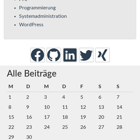
Programmierung
Systemadministration
WordPress
Alle Beiträge
M
D
M
D
F
S
S
1
2
3
4
5
6
7
8
9
10
11
12
13
14
15
16
17
18
19
20
21
22
23
24
25
26
27
28
29
30