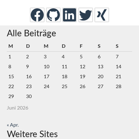
Alle Beiträge
M
D
M
D
F
S
S
1
2
3
4
5
6
7
8
9
10
11
12
13
14
15
16
17
18
19
20
21
22
23
24
25
26
27
28
29
30
Juni 2026
« Apr.
Weitere Sites