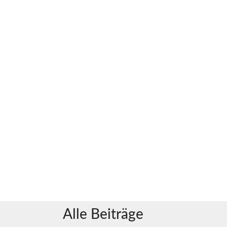
Alle Beiträge