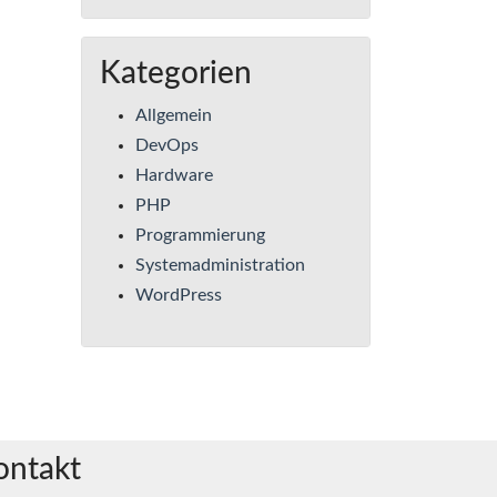
Kategorien
Allgemein
DevOps
Hardware
PHP
Programmierung
Systemadministration
WordPress
ontakt