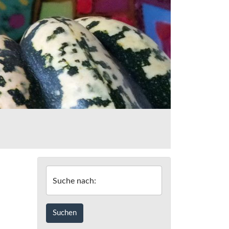
Suche nach: