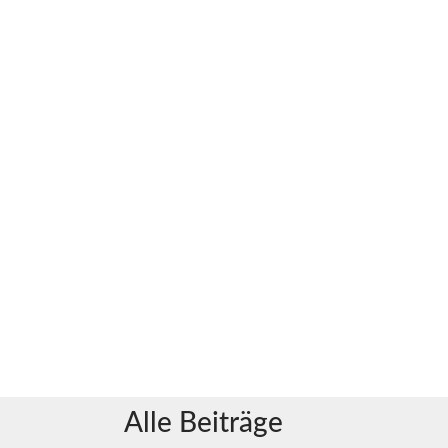
Alle Beiträge