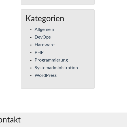
Kategorien
Allgemein
DevOps
Hardware
PHP
Programmierung
Systemadministration
WordPress
ontakt