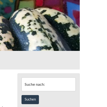
Suche nach: