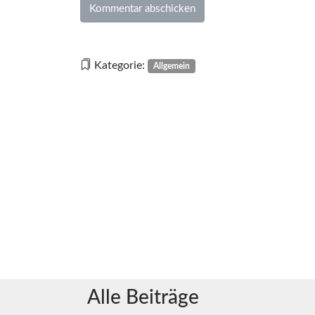
Kategorie:
Allgemein
Alle Beiträge