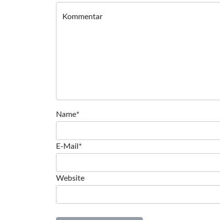
Kommentar
Name*
E-Mail*
Website