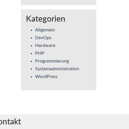
Kategorien
Allgemein
DevOps
Hardware
PHP
Programmierung
Systemadministration
WordPress
ontakt