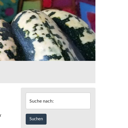
Suche nach:
r