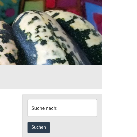
Suche nach: