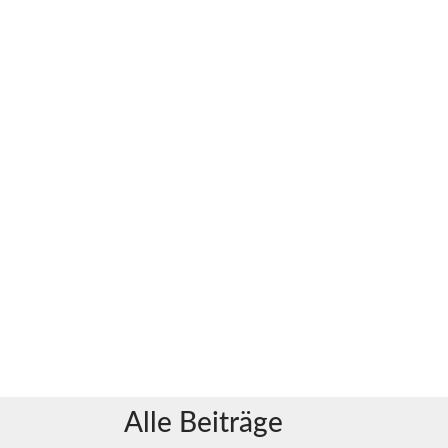
Alle Beiträge