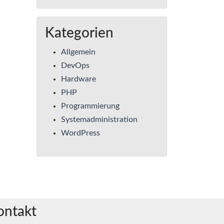
Kategorien
Allgemein
DevOps
Hardware
PHP
Programmierung
Systemadministration
WordPress
ontakt