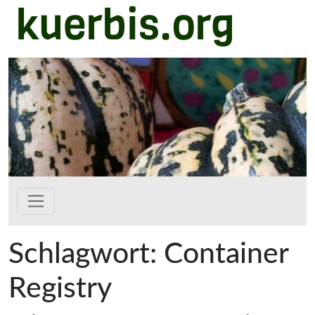
kuerbis.org
Zum Hauptinhalt springen
Schlagwort:
Container
Registry