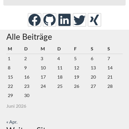
Alle Beiträge
M
D
M
D
F
S
S
1
2
3
4
5
6
7
8
9
10
11
12
13
14
15
16
17
18
19
20
21
22
23
24
25
26
27
28
29
30
Juni 2026
« Apr.