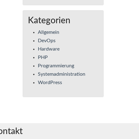
Kategorien
Allgemein
DevOps
Hardware
PHP
Programmierung
Systemadministration
WordPress
ontakt