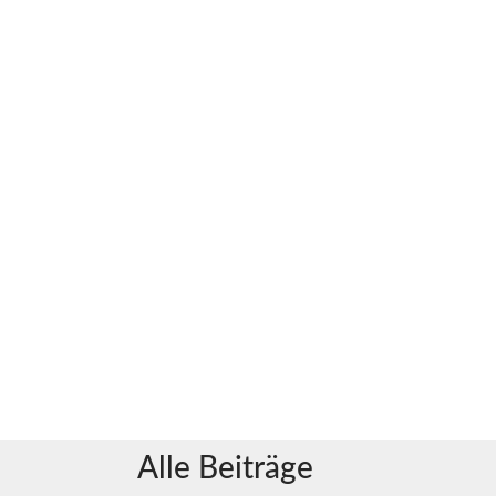
Alle Beiträge