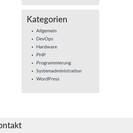
Kategorien
Allgemein
DevOps
Hardware
PHP
Programmierung
Systemadministration
WordPress
ontakt