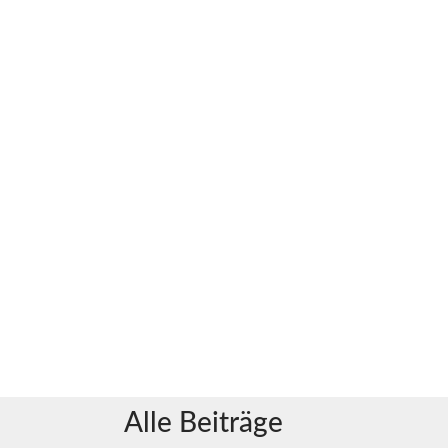
Alle Beiträge