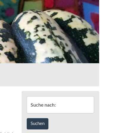
Suche nach: