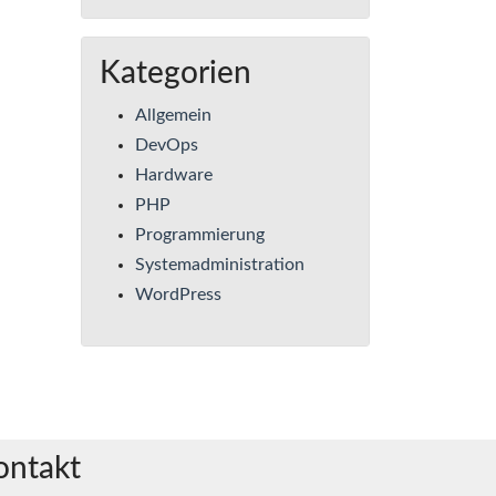
Kategorien
Allgemein
DevOps
Hardware
PHP
Programmierung
Systemadministration
WordPress
ontakt