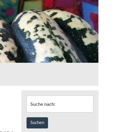
Suche nach: