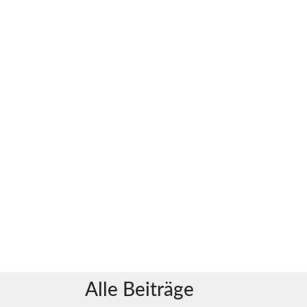
Alle Beiträge