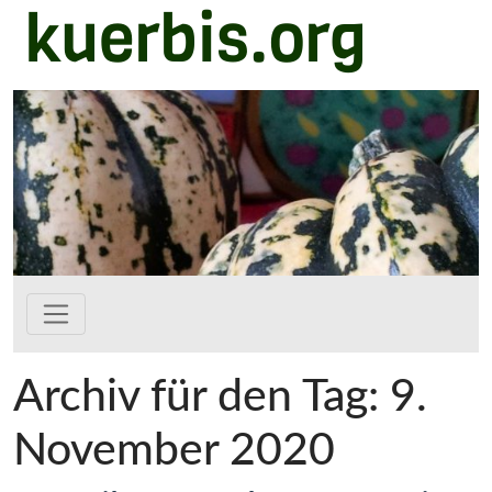
kuerbis.org
Zum Hauptinhalt springen
Archiv für den Tag: 9.
November 2020