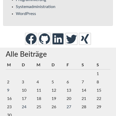
Systemadministration
WordPress
Alle Beiträge
M
D
M
D
F
S
S
1
2
3
4
5
6
7
8
9
10
11
12
13
14
15
16
17
18
19
20
21
22
23
24
25
26
27
28
29
30