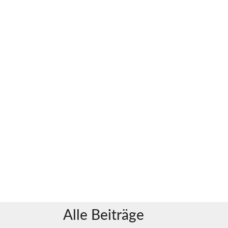
Alle Beiträge