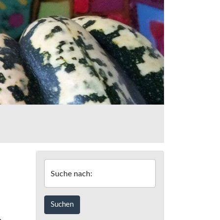
Suche nach: