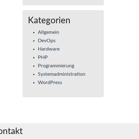
Kategorien
Allgemein
DevOps
Hardware
PHP
Programmierung
Systemadministration
WordPress
ontakt