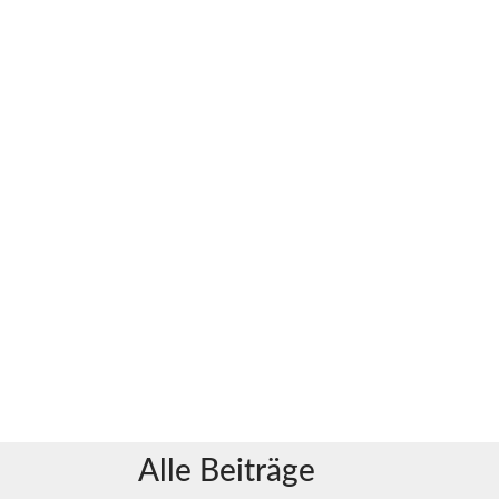
Alle Beiträge