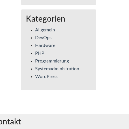
Kategorien
Allgemein
DevOps
Hardware
PHP
Programmierung
Systemadministration
WordPress
ontakt