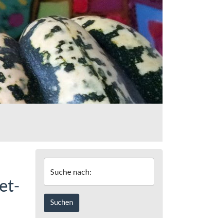
Suche nach:
et-