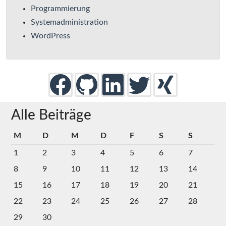
Programmierung
Systemadministration
WordPress
Alle Beiträge
M
D
M
D
F
S
S
1
2
3
4
5
6
7
8
9
10
11
12
13
14
15
16
17
18
19
20
21
22
23
24
25
26
27
28
29
30