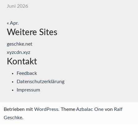
Juni 2026
« Apr.
Weitere Sites
geschke.net
xyzcdn.xyz
Kontakt
Feedback
Datenschutzerklärung
Impressum
Betrieben mit
WordPress
. Theme
Azbalac One
von
Ralf
Geschke
.