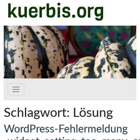
kuerbis.org
Zum Hauptinhalt springen
Schlagwort:
Lösung
WordPress-Fehlermeldung