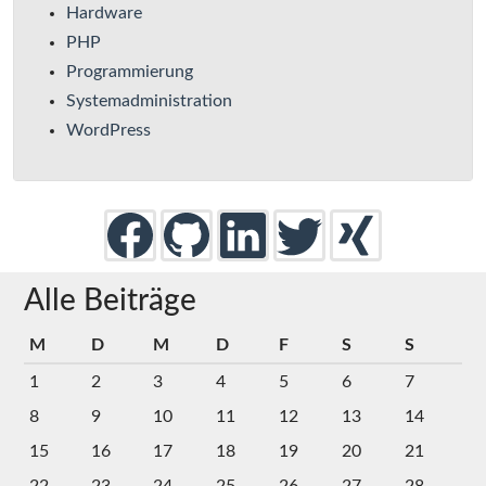
Hardware
PHP
Programmierung
Systemadministration
WordPress
Alle Beiträge
M
D
M
D
F
S
S
1
2
3
4
5
6
7
8
9
10
11
12
13
14
15
16
17
18
19
20
21