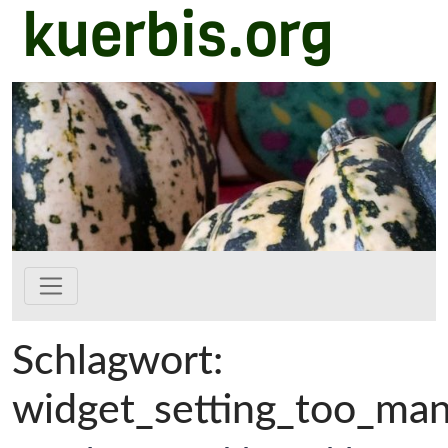
kuerbis.org
Zum Hauptinhalt springen
Schlagwort:
widget_setting_too_man