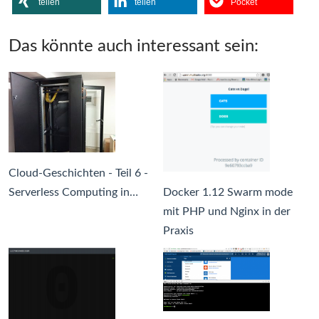
teilen
teilen
Pocket
Das könnte auch interessant sein:
Cloud-Geschichten - Teil 6 -
Serverless Computing in…
Docker 1.12 Swarm mode
mit PHP und Nginx in der
Praxis