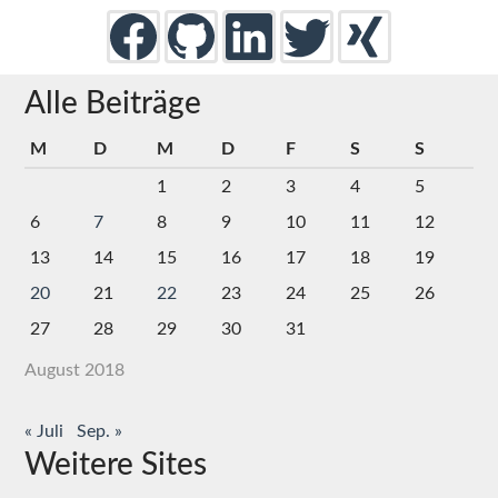
Alle Beiträge
M
D
M
D
F
S
S
1
2
3
4
5
6
7
8
9
10
11
12
13
14
15
16
17
18
19
20
21
22
23
24
25
26
27
28
29
30
31
August 2018
« Juli
Sep. »
Weitere Sites