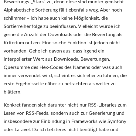
Bewertungs-„Stars“ zu, denn diese sind munter gemischt.
Alphabetische Sortierung fällt ebenfalls weg. Aber noch
schlimmer – ich habe auch keine Möglichkeit, die
Sortierreihenfolge zu beeinflussen. Vielleicht würde ich
gerne die Anzahl der Downloads oder die Bewertung als
Kriterium nutzen. Eine solche Funktion ist jedoch nicht
vorhanden. Gehe ich davon aus, dass irgend ein
interpolierter Wert aus Downloads, Bewertungen,
Quersumme des Hex-Codes des Namens oder was auch
immer verwendet wird, scheint es sich eher zu lohnen, die
erste Ergebnisseite näher zu betrachten als weiter zu
blättern.
Konkret fanden sich darunter nicht nur RSS-Libraries zum
Lesen von RSS-Feeds, sondern auch zur Generierung und
insbesondere zur Einbindung in Frameworks wie Symfony
oder Laravel. Da ich Letzteres nicht benötigt habe und