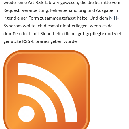
wieder eine Art RSS-Library gewesen, die die Schritte vom
Request, Verarbeitung, Fehlerbehandlung und Ausgabe in
irgend einer Form zusammengefasst hätte. Und dem
NIH
-
Syndrom wollte ich diesmal nicht erliegen, wenn es da
draußen doch mit Sicherheit etliche, gut gepflegte und viel
genutzte RSS-Libraries geben würde.