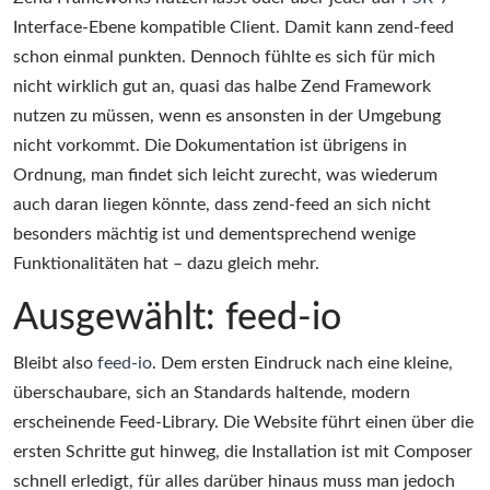
Interface-Ebene kompatible Client. Damit kann zend-feed
schon einmal punkten. Dennoch fühlte es sich für mich
nicht wirklich gut an, quasi das halbe Zend Framework
nutzen zu müssen, wenn es ansonsten in der Umgebung
nicht vorkommt. Die Dokumentation ist übrigens in
Ordnung, man findet sich leicht zurecht, was wiederum
auch daran liegen könnte, dass zend-feed an sich nicht
besonders mächtig ist und dementsprechend wenige
Funktionalitäten hat – dazu gleich mehr.
Ausgewählt: feed-io
Bleibt also
feed-io
. Dem ersten Eindruck nach eine kleine,
überschaubare, sich an Standards haltende, modern
erscheinende Feed-Library. Die Website führt einen über die
ersten Schritte gut hinweg, die Installation ist mit Composer
schnell erledigt, für alles darüber hinaus muss man jedoch