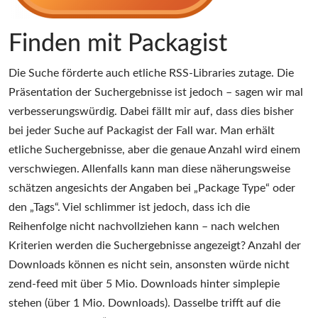
Finden mit Packagist
Die Suche förderte auch etliche RSS-Libraries zutage. Die
Präsentation der Suchergebnisse ist jedoch – sagen wir mal
verbesserungswürdig. Dabei fällt mir auf, dass dies bisher
bei jeder Suche auf Packagist der Fall war. Man erhält
etliche Suchergebnisse, aber die genaue Anzahl wird einem
verschwiegen. Allenfalls kann man diese näherungsweise
schätzen angesichts der Angaben bei „Package Type“ oder
den „Tags“. Viel schlimmer ist jedoch, dass ich die
Reihenfolge nicht nachvollziehen kann – nach welchen
Kriterien werden die Suchergebnisse angezeigt? Anzahl der
Downloads können es nicht sein, ansonsten würde nicht
zend-feed mit über 5 Mio. Downloads hinter simplepie
stehen (über 1 Mio. Downloads). Dasselbe trifft auf die