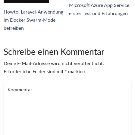
Microsoft Azure App Service:
Howto: Laravel-Anwendung
erster Test und Erfahrungen
im Docker Swarm-Mode
betreiben
Schreibe einen Kommentar
Deine E-Mail-Adresse wird nicht veröffentlicht.
Erforderliche Felder sind mit
*
markiert
Kommentar