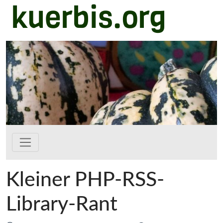
kuerbis.org
Zum Hauptinhalt springen
Kleiner PHP-RSS-
Library-Rant