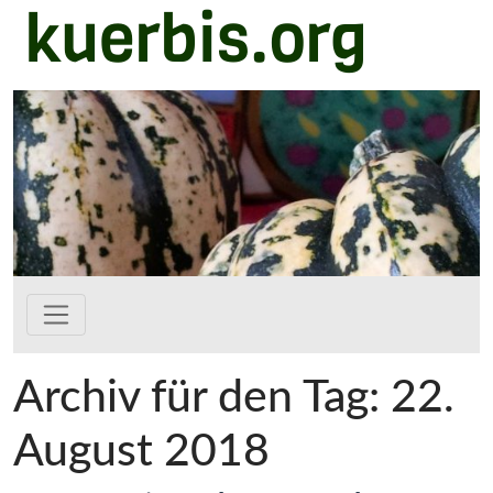
kuerbis.org
Zum Hauptinhalt springen
Archiv für den Tag: 22.
August 2018