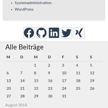
Systemadministration
WordPress
Alle Beiträge
M
D
M
D
F
S
S
1
2
3
4
5
6
7
8
9
10
11
12
13
14
15
16
17
18
19
20
21
22
23
24
25
26
27
28
29
30
31
August 2018