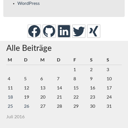
WordPress
Alle Beiträge
M
D
M
D
F
S
S
1
2
3
4
5
6
7
8
9
10
11
12
13
14
15
16
17
18
19
20
21
22
23
24
25
26
27
28
29
30
31
Juli 2016