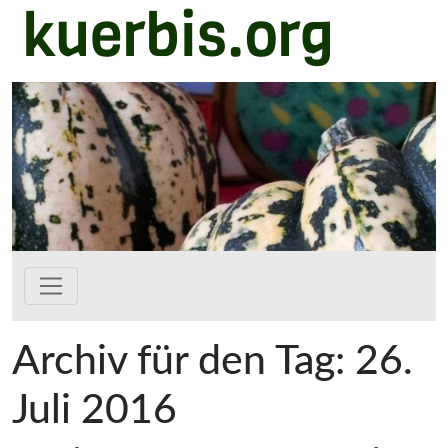
kuerbis.org
Zum Hauptinhalt springen
Archiv für den Tag: 26.
Juli 2016