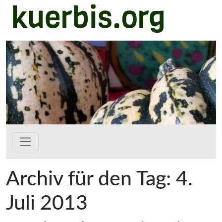
kuerbis.org
Zum Hauptinhalt springen
Archiv für den Tag: 4.
Juli 2013