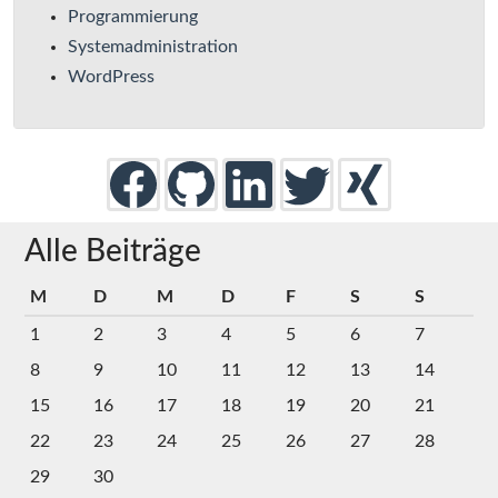
Programmierung
Systemadministration
WordPress
Alle Beiträge
M
D
M
D
F
S
S
1
2
3
4
5
6
7
8
9
10
11
12
13
14
15
16
17
18
19
20
21
22
23
24
25
26
27
28
29
30