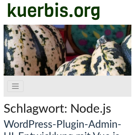
kuerbis.org
Zum Hauptinhalt springen
Schlagwort:
Node.js
WordPress-Plugin-Admin-