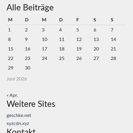
Alle Beiträge
M
D
M
D
F
S
S
1
2
3
4
5
6
7
8
9
10
11
12
13
14
15
16
17
18
19
20
21
22
23
24
25
26
27
28
29
30
Juni 2026
« Apr.
Weitere Sites
geschke.net
xyzcdn.xyz
Kontakt