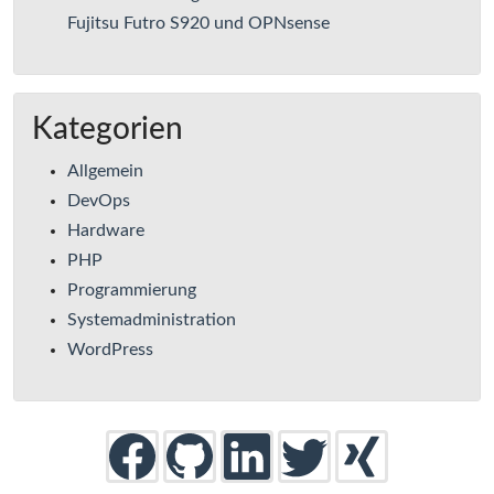
Fujitsu Futro S920 und OPNsense
Kategorien
Allgemein
DevOps
Hardware
PHP
Programmierung
Systemadministration
WordPress