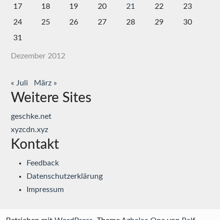
17
18
19
20
21
22
23
24
25
26
27
28
29
30
31
Dezember 2012
« Juli
März »
Weitere Sites
geschke.net
xyzcdn.xyz
Kontakt
Feedback
Datenschutzerklärung
Impressum