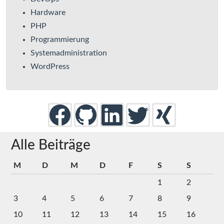
Hardware
PHP
Programmierung
Systemadministration
WordPress
Alle Beiträge
M
D
M
D
F
S
S
1
2
3
4
5
6
7
8
9
10
11
12
13
14
15
16