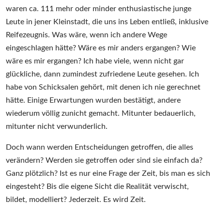
waren ca. 111 mehr oder minder enthusiastische junge
Leute in jener Kleinstadt, die uns ins Leben entließ, inklusive
Reifezeugnis. Was wäre, wenn ich andere Wege
eingeschlagen hätte? Wäre es mir anders ergangen? Wie
wäre es mir ergangen? Ich habe viele, wenn nicht gar
glückliche, dann zumindest zufriedene Leute gesehen. Ich
habe von Schicksalen gehört, mit denen ich nie gerechnet
hätte. Einige Erwartungen wurden bestätigt, andere
wiederum völlig zunicht gemacht. Mitunter bedauerlich,
mitunter nicht verwunderlich.
Doch wann werden Entscheidungen getroffen, die alles
verändern? Werden sie getroffen oder sind sie einfach da?
Ganz plötzlich? Ist es nur eine Frage der Zeit, bis man es sich
eingesteht? Bis die eigene Sicht die Realität verwischt,
bildet, modelliert? Jederzeit. Es wird Zeit.