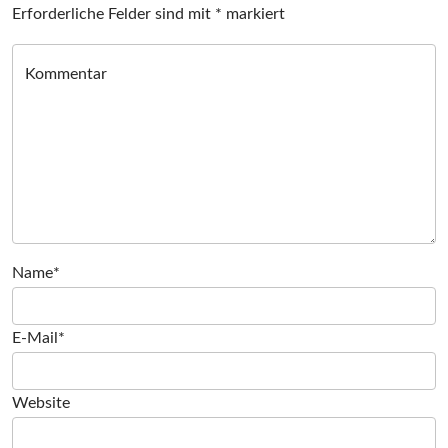
Erforderliche Felder sind mit
*
markiert
Kommentar
Name*
E-Mail*
Website