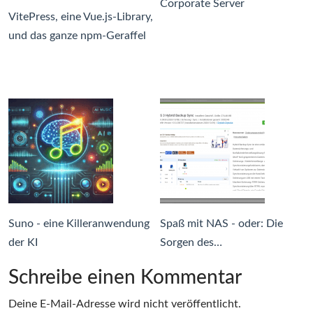
Corporate Server
VitePress, eine Vue.js-Library,
und das ganze npm-Geraffel
Suno - eine Killeranwendung
Spaß mit NAS - oder: Die
der KI
Sorgen des…
Schreibe einen Kommentar
Deine E-Mail-Adresse wird nicht veröffentlicht.