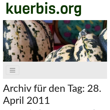
kuerbis.org
Zum Hauptinhalt springen
Archiv für den Tag: 28.
April 2011