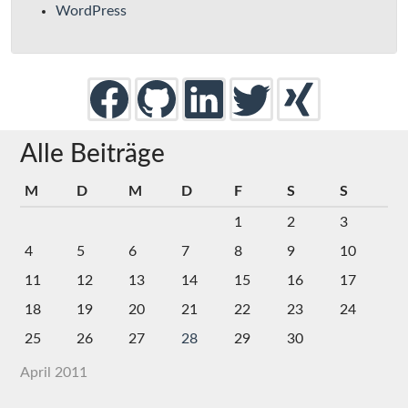
WordPress
Alle Beiträge
M
D
M
D
F
S
S
1
2
3
4
5
6
7
8
9
10
11
12
13
14
15
16
17
18
19
20
21
22
23
24
25
26
27
28
29
30
April 2011