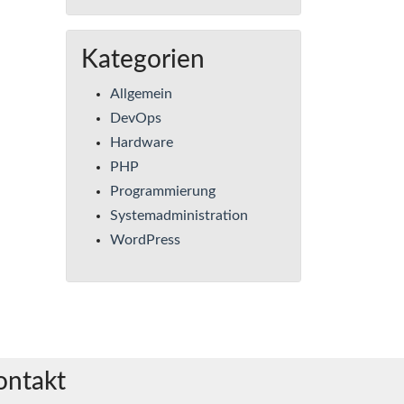
Kategorien
Allgemein
DevOps
Hardware
PHP
Programmierung
Systemadministration
WordPress
ontakt