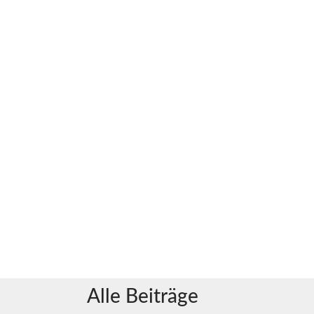
Alle Beiträge