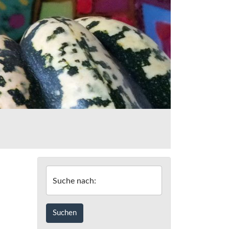
Suche nach: