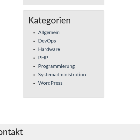
Kategorien
Allgemein
DevOps
Hardware
PHP
Programmierung
Systemadministration
WordPress
ontakt