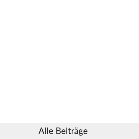
Alle Beiträge