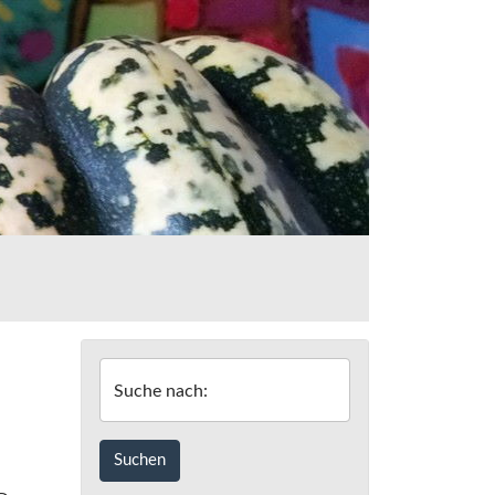
Suche nach: