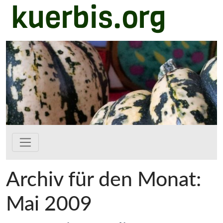
kuerbis.org
Zum Hauptinhalt springen
Archiv für den Monat:
Mai 2009