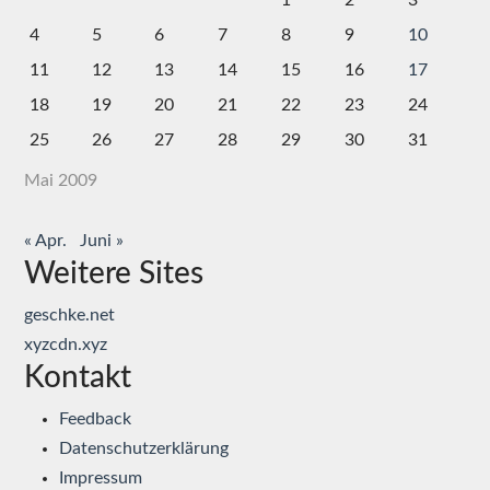
1
2
3
4
5
6
7
8
9
10
11
12
13
14
15
16
17
18
19
20
21
22
23
24
25
26
27
28
29
30
31
Mai 2009
« Apr.
Juni »
Weitere Sites
geschke.net
xyzcdn.xyz
Kontakt
Feedback
Datenschutzerklärung
Impressum