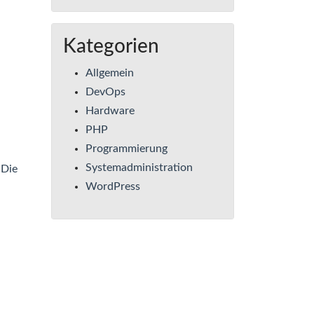
Kategorien
Allgemein
DevOps
Hardware
PHP
Programmierung
Systemadministration
 Die
WordPress