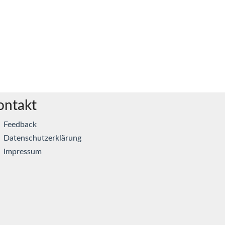
ontakt
Feedback
Datenschutzerklärung
Impressum