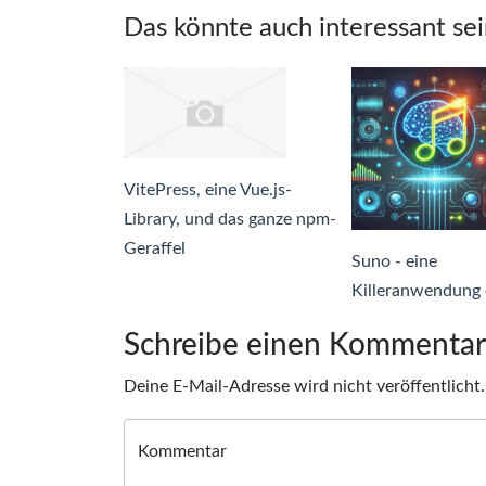
Das könnte auch interessant sei
VitePress, eine Vue.js-
Library, und das ganze npm-
Geraffel
Suno - eine
Killeranwendung 
Schreibe einen Kommentar
Deine E-Mail-Adresse wird nicht veröffentlicht.
Kommentar