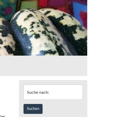
Suche nach:
ler