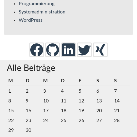
Programmierung
Systemadministration
WordPress
Alle Beiträge
M
D
M
D
F
S
S
1
2
3
4
5
6
7
8
9
10
11
12
13
14
15
16
17
18
19
20
21
22
23
24
25
26
27
28
29
30