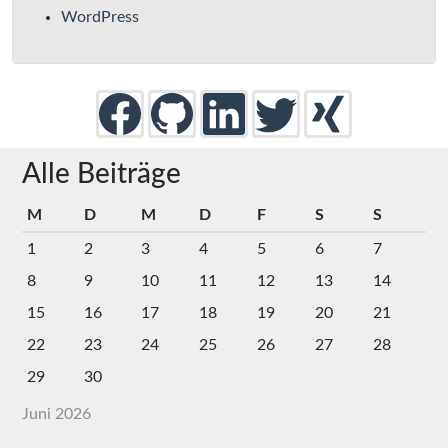
WordPress
Alle Beiträge
M
D
M
D
F
S
S
1
2
3
4
5
6
7
8
9
10
11
12
13
14
15
16
17
18
19
20
21
22
23
24
25
26
27
28
29
30
Juni 2026