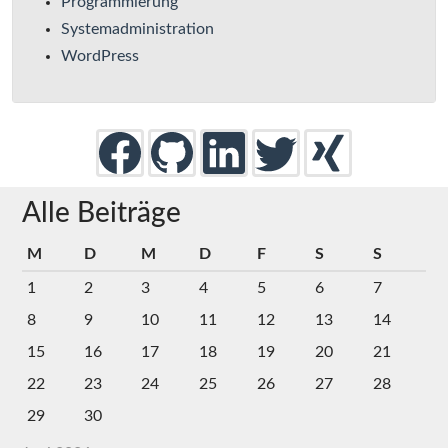
Programmierung
Systemadministration
WordPress
Alle Beiträge
M
D
M
D
F
S
S
1
2
3
4
5
6
7
8
9
10
11
12
13
14
15
16
17
18
19
20
21
22
23
24
25
26
27
28
29
30