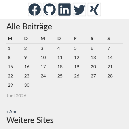
Alle Beiträge
M
D
M
D
F
S
S
1
2
3
4
5
6
7
8
9
10
11
12
13
14
15
16
17
18
19
20
21
22
23
24
25
26
27
28
29
30
Juni 2026
« Apr.
Weitere Sites