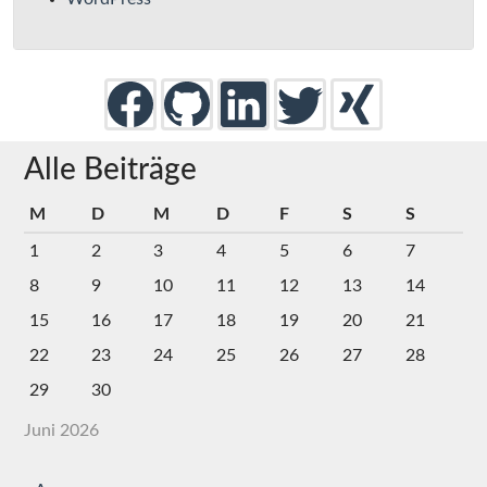
Alle Beiträge
M
D
M
D
F
S
S
1
2
3
4
5
6
7
8
9
10
11
12
13
14
15
16
17
18
19
20
21
22
23
24
25
26
27
28
29
30
Juni 2026