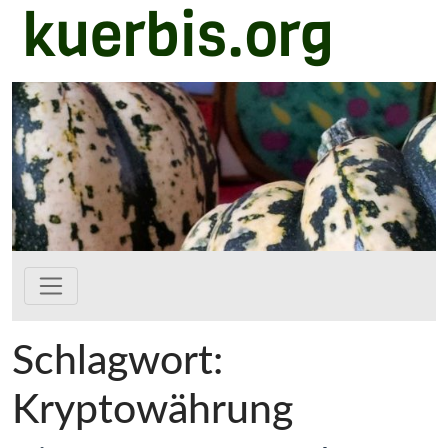
kuerbis.org
Zum Hauptinhalt springen
Schlagwort:
Kryptowährung