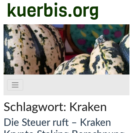
kuerbis.org
Zum Hauptinhalt springen
Schlagwort:
Kraken
Die Steuer ruft – Kraken