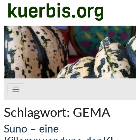
kuerbis.org
Zum Hauptinhalt springen
Schlagwort:
GEMA
Suno – eine