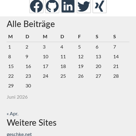
Alle Beiträge
M
D
M
D
F
S
S
1
2
3
4
5
6
7
8
9
10
11
12
13
14
15
16
17
18
19
20
21
22
23
24
25
26
27
28
29
30
Juni 2026
« Apr.
Weitere Sites
geschke.net