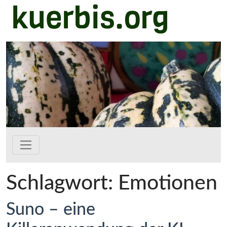
kuerbis.org
Zum Hauptinhalt springen
Schlagwort:
Emotionen
Suno – eine