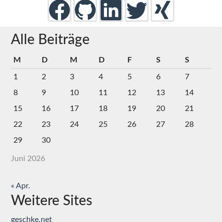
Alle Beiträge
M
D
M
D
F
S
S
1
2
3
4
5
6
7
8
9
10
11
12
13
14
15
16
17
18
19
20
21
22
23
24
25
26
27
28
29
30
Juni 2026
« Apr.
Weitere Sites
geschke.net