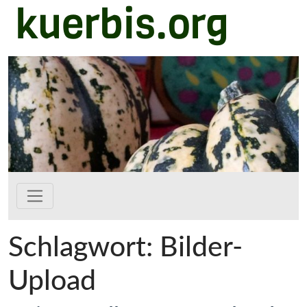
kuerbis.org
Zum Hauptinhalt springen
Schlagwort:
Bilder-
Upload