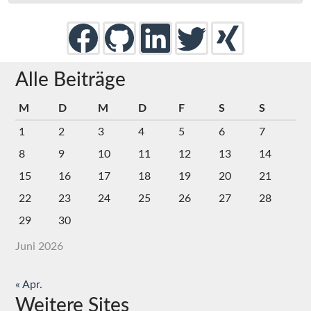
Alle Beiträge
M
D
M
D
F
S
S
1
2
3
4
5
6
7
8
9
10
11
12
13
14
15
16
17
18
19
20
21
22
23
24
25
26
27
28
29
30
Juni 2026
« Apr.
Weitere Sites