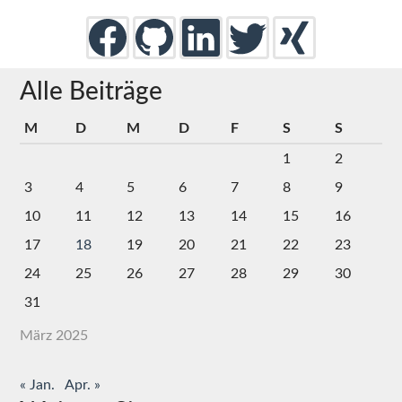
Alle Beiträge
M
D
M
D
F
S
S
1
2
3
4
5
6
7
8
9
10
11
12
13
14
15
16
17
18
19
20
21
22
23
24
25
26
27
28
29
30
31
März 2025
« Jan.
Apr. »