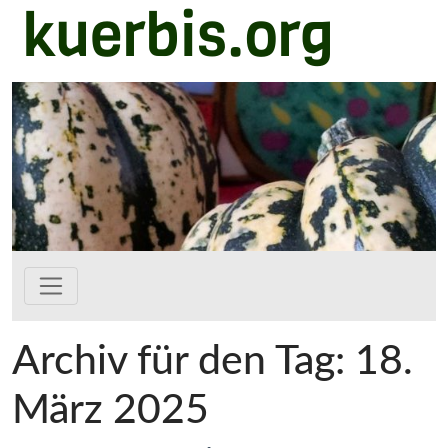
kuerbis.org
Zum Hauptinhalt springen
Archiv für den Tag: 18.
März 2025