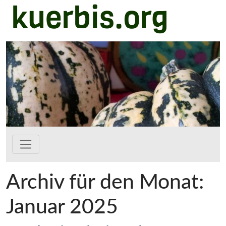
kuerbis.org
Zum Hauptinhalt springen
Archiv für den Monat:
Januar 2025