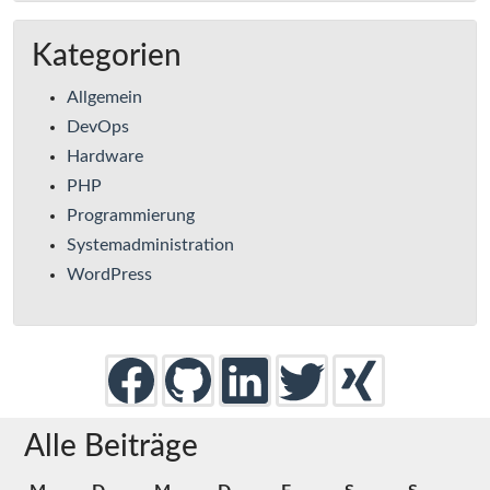
Kategorien
Allgemein
DevOps
Hardware
PHP
Programmierung
Systemadministration
WordPress
Alle Beiträge