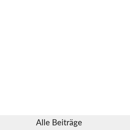
Alle Beiträge