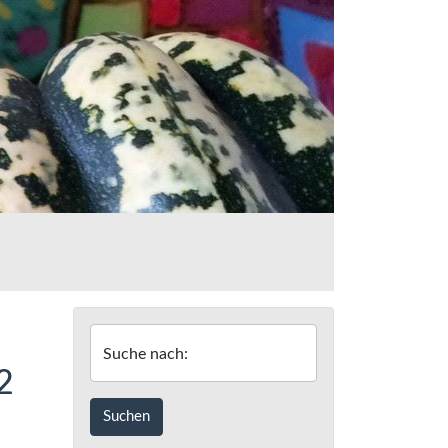
Suche nach:
2