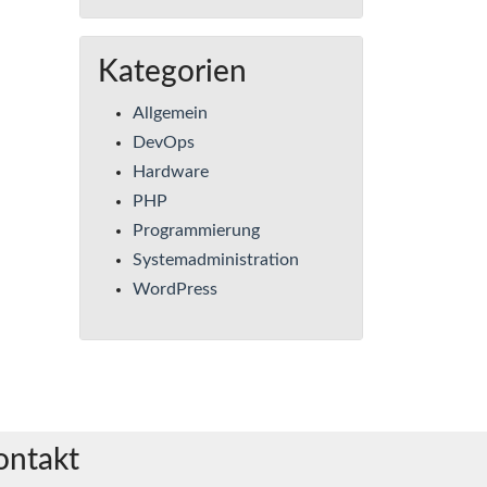
Kategorien
Allgemein
DevOps
Hardware
PHP
Programmierung
Systemadministration
WordPress
ontakt