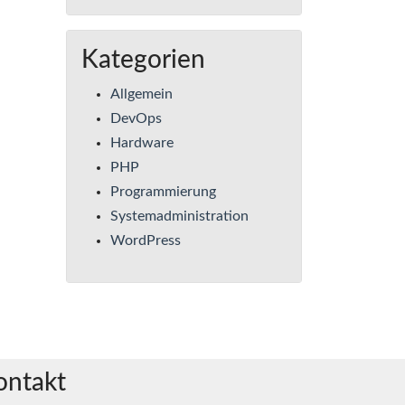
Kategorien
Allgemein
DevOps
Hardware
PHP
Programmierung
Systemadministration
WordPress
ontakt