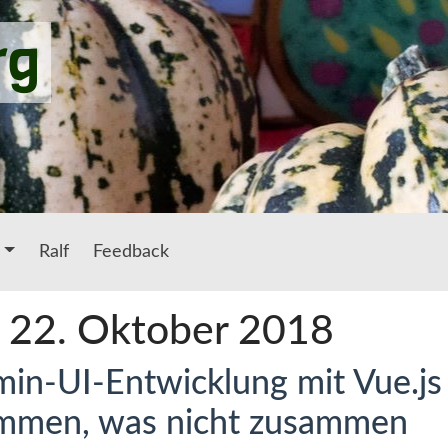
rg
Ralf
Feedback
: 22. Oktober 2018
in-UI-Entwicklung mit Vue.js
ammen, was nicht zusammen