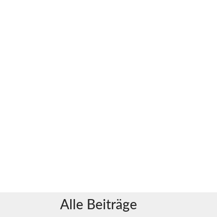
Alle Beiträge