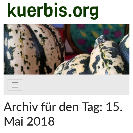
kuerbis.org
Zum Hauptinhalt springen
Archiv für den Tag: 15.
Mai 2018