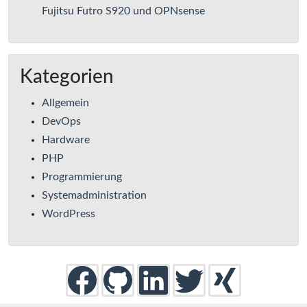
Fujitsu Futro S920 und OPNsense
Kategorien
Allgemein
DevOps
Hardware
PHP
Programmierung
Systemadministration
WordPress