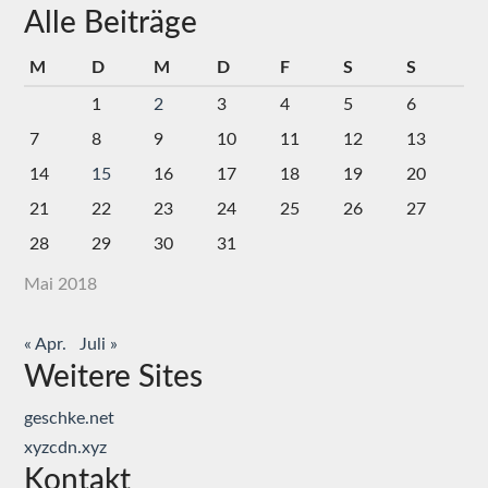
Alle Beiträge
M
D
M
D
F
S
S
1
2
3
4
5
6
7
8
9
10
11
12
13
14
15
16
17
18
19
20
21
22
23
24
25
26
27
28
29
30
31
Mai 2018
« Apr.
Juli »
Weitere Sites
geschke.net
xyzcdn.xyz
Kontakt