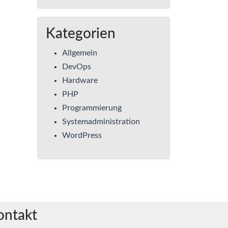
Kategorien
Allgemein
DevOps
Hardware
PHP
Programmierung
Systemadministration
WordPress
ontakt