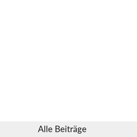
Alle Beiträge