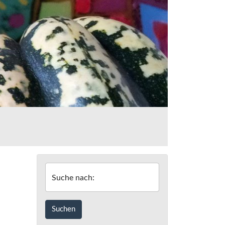
Suche nach: