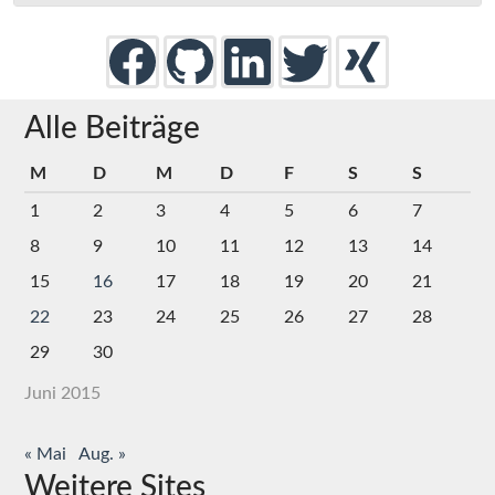
Alle Beiträge
M
D
M
D
F
S
S
1
2
3
4
5
6
7
8
9
10
11
12
13
14
15
16
17
18
19
20
21
22
23
24
25
26
27
28
29
30
Juni 2015
« Mai
Aug. »
Weitere Sites