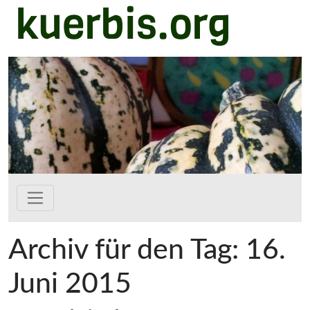
kuerbis.org
Zum Hauptinhalt springen
Archiv für den Tag: 16.
Juni 2015