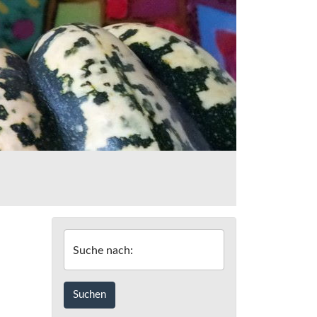
Suche nach: