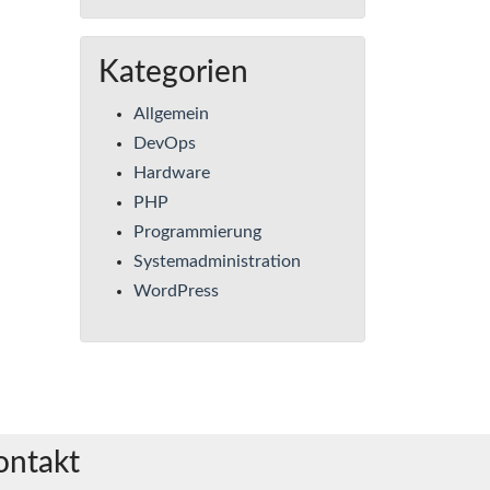
Kategorien
Allgemein
DevOps
Hardware
PHP
Programmierung
Systemadministration
WordPress
ontakt