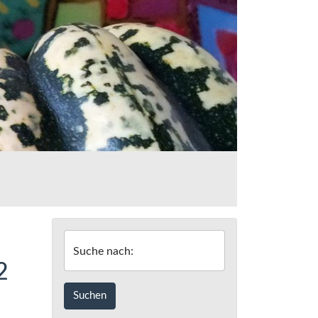
Suche nach:
2