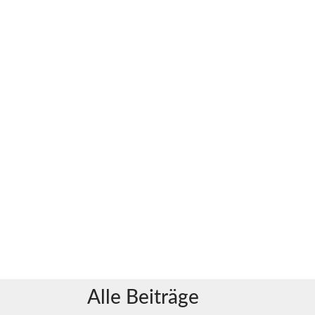
Alle Beiträge