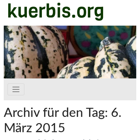
kuerbis.org
Zum Hauptinhalt springen
Archiv für den Tag: 6.
März 2015