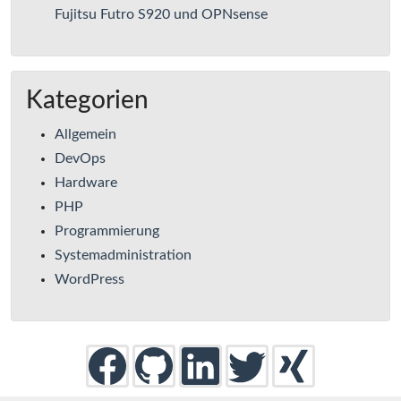
Fujitsu Futro S920 und OPNsense
Kategorien
Allgemein
DevOps
Hardware
PHP
Programmierung
Systemadministration
WordPress