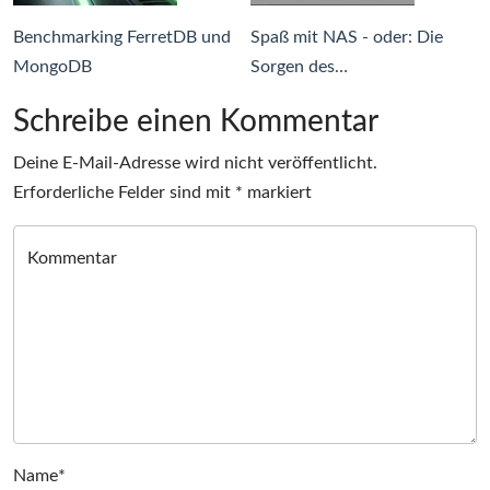
Benchmarking FerretDB und
Spaß mit NAS - oder: Die
MongoDB
Sorgen des…
Schreibe einen Kommentar
Deine E-Mail-Adresse wird nicht veröffentlicht.
Erforderliche Felder sind mit
*
markiert
Kommentar
Name*