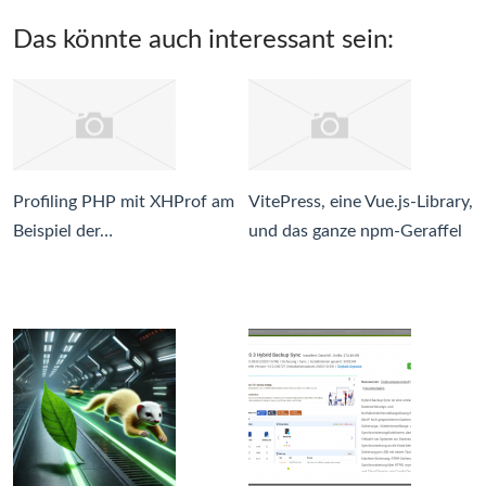
Das könnte auch interessant sein:
Profiling PHP mit XHProf am
VitePress, eine Vue.js-Library,
Beispiel der…
und das ganze npm-Geraffel