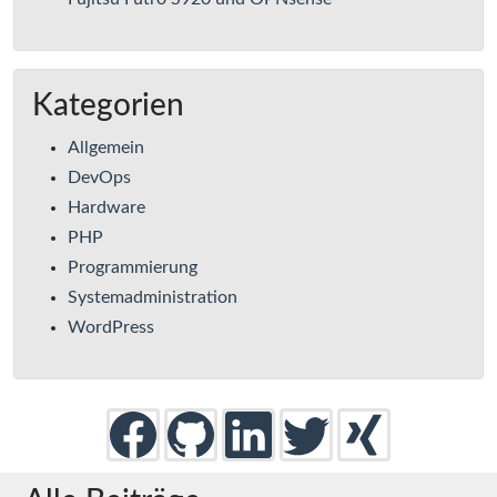
Kategorien
Allgemein
DevOps
Hardware
PHP
Programmierung
Systemadministration
WordPress