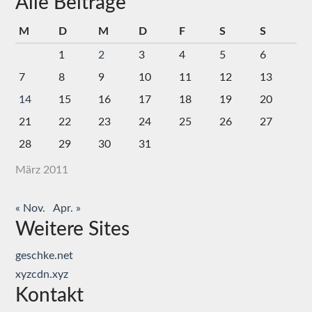
Alle Beiträge
M
D
M
D
F
S
S
1
2
3
4
5
6
7
8
9
10
11
12
13
14
15
16
17
18
19
20
21
22
23
24
25
26
27
28
29
30
31
März 2011
« Nov.
Apr. »
Weitere Sites
geschke.net
xyzcdn.xyz
Kontakt