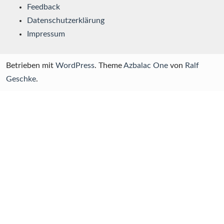
Feedback
Datenschutzerklärung
Impressum
Betrieben mit
WordPress
. Theme
Azbalac One
von
Ralf
Geschke
.