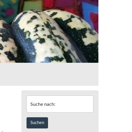
Suche nach: