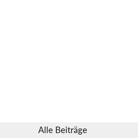
Alle Beiträge