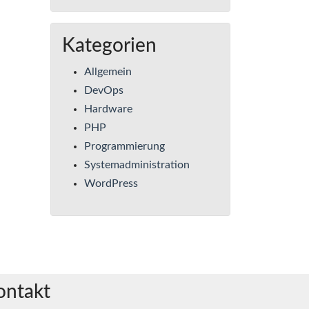
Kategorien
Allgemein
DevOps
Hardware
PHP
Programmierung
Systemadministration
WordPress
ontakt